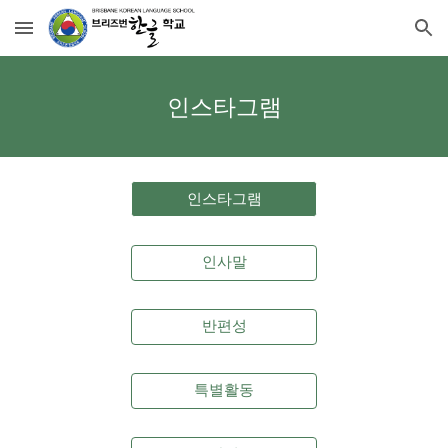
Skip to main content
Skip to navigation
인스타그램
인스타그램
인사말
반편성
특별활동